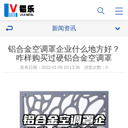
新闻资讯
铝合金空调罩企业什么地方好？
咋样购买过硬铝合金空调罩
发布日期：2022-01-05 10:13:36 浏览次数：
0