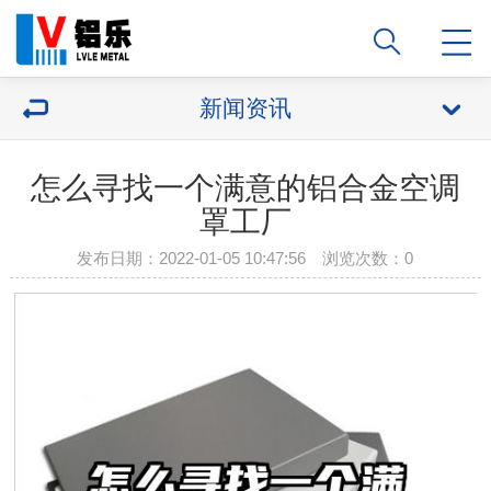
新闻资讯
怎么寻找一个满意的铝合金空调
罩工厂
发布日期：2022-01-05 10:47:56 浏览次数：
0