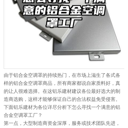
由于铝合金空调罩的持续热门，在市场上滋生了各式各
样的铝合金空调罩商品，所有商家都说自家质料好，真
的让人很难选择。在这铝乐建材建议各位最好选大的制
造商选购，这样才能够保证自己的合法权益免受侵害。
下面铝乐建材为各位详尽分析下怎么寻找一个满意的铝
合金空调罩工厂？
第一点，大型制造商资金深厚，服务或技术团队先进，