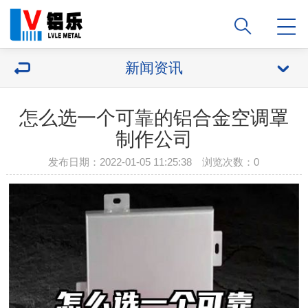
新闻资讯
怎么选一个可靠的铝合金空调罩
制作公司
发布日期：2022-01-05 11:25:38 浏览次数：
0