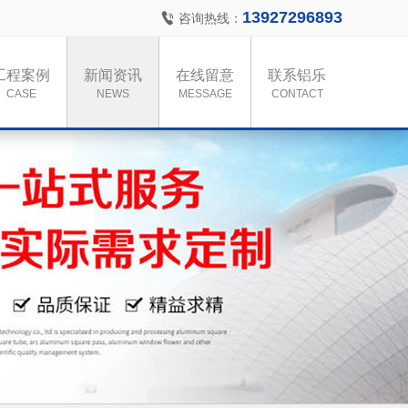
13927296893
咨询热线：
工程案例
新闻资讯
在线留意
联系铝乐
CASE
NEWS
MESSAGE
CONTACT