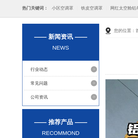
热门关键词：
小区空调罩
铁皮空调罩
网红太空舱铝
您的位置：
—— 新闻资讯 ——
NEWS
行业动态
常见问题
公司资讯
—— 推荐产品 ——
RECOMMOND