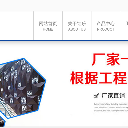
网站首页
关于铝乐
产品中心
HOME
ABOUT US
PRODUCT