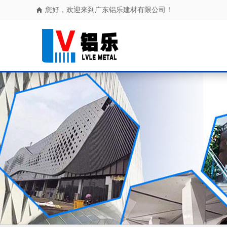
您好，欢迎来到广东铝乐建材有限公司！