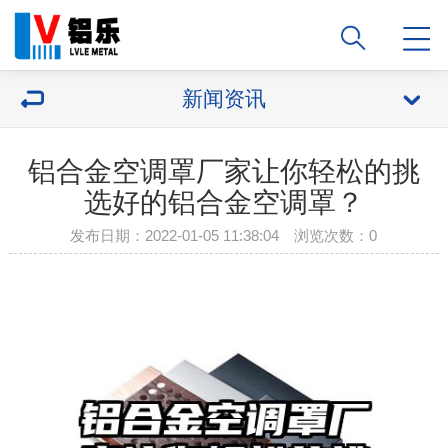
新闻资讯
铝合金空调罩厂家让你轻松的挑
选好的铝合金空调罩？
发布日期：2022-01-05 11:38:04 浏览次数：
0