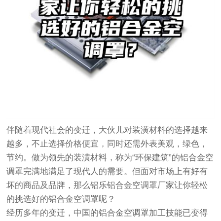
伴随着现代社会的变迁，大伙儿对装潢材料的选择越来
越多，不止选择价格便宜，同时还需外表美观，绿色，
节约。做为领先的装潢材料，称为“环保建筑”的铝合金空
调罩完满地满足了现代人的需要。但面对市场上有好有
坏的商品及品牌，那么铝乐铝合金空调罩厂家让你轻松
的挑选好的铝合金空调罩呢？
经历多年的变迁，中国的铝合金空调罩加工技能已变得