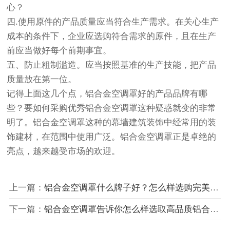
心？
四.使用原件的产品质量应当符合生产需求。在关心生产
成本的条件下，企业应选购符合需求的原件，且在生产
前应当做好每个前期事宜。
五、防止粗制滥造。应当按照基准的生产技能，把产品
质量放在第一位。
记得上面这几个点，铝合金空调罩好的产品品牌有哪
些？要如何采购优秀铝合金空调罩这种疑惑就变的非常
明了。铝合金空调罩这种的幕墙建筑装饰中经常用的装
饰建材，在范围中使用广泛。铝合金空调罩正是卓绝的
亮点，越来越受市场的欢迎。
上一篇：
铝合金空调罩什么牌子好？怎么样选购完美铝合金空调罩
下一篇：
铝合金空调罩告诉你怎么样选取高品质铝合金空调罩