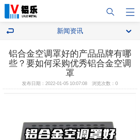
新闻资讯
铝合金空调罩好的产品品牌有哪
些？要如何采购优秀铝合金空调
罩
发布日期：2022-01-05 10:07:08 浏览次数：
0