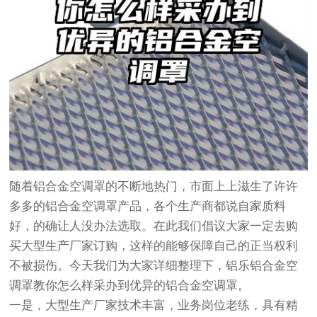
随着铝合金空调罩的不断地热门，市面上上滋生了许许
多多的铝合金空调罩产品，各个生产商都说自家质料
好，的确让人没办法选取。在此我们倡议大家一定去购
买大型生产厂家订购，这样的能够保障自己的正当权利
不被损伤。今天我们为大家详细整理下，铝乐铝合金空
调罩教你怎么样采办到优异的铝合金空调罩。
一是，大型生产厂家技术丰富，业务岗位老练，具有精