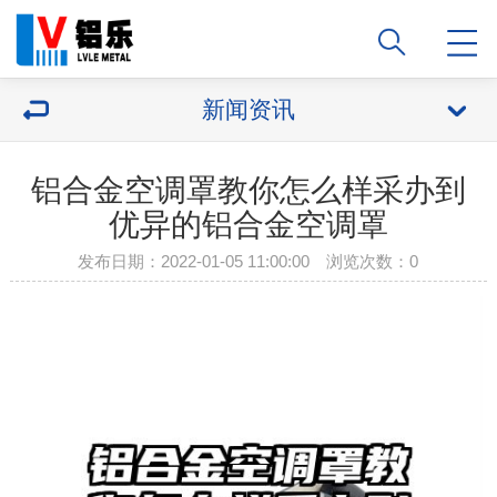
新闻资讯
铝合金空调罩教你怎么样采办到
优异的铝合金空调罩
发布日期：2022-01-05 11:00:00 浏览次数：
0