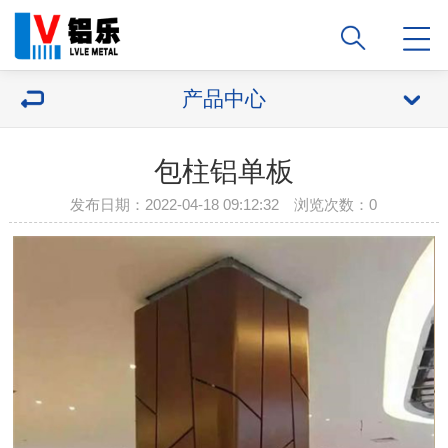
产品中心
包柱铝单板
发布日期：2022-04-18 09:12:32 浏览次数：
0