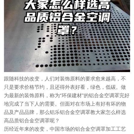
跟随科技的改变，人们对装饰原料的要求愈来越高，不
只是要求价格节约，且还得外表好看，绿色，低碳。做
为最新的装饰原料，称为“环保建材”的铝合金空调罩完好
地完成了当下人的需要。但面对在市场上有好有坏的物
品及产品品牌，那么铝乐铝合金空调罩教大家怎么样选
高品质铝合金空调罩呢？
历经近年来的改变，中国市场的铝合金空调罩加工工艺