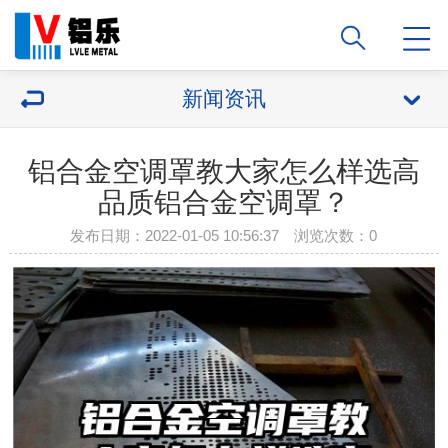
新闻资讯
铝合金空调罩教大家怎么样选高
品质铝合金空调罩？
发布日期：2022-01-05 10:56:37 浏览次数：
0