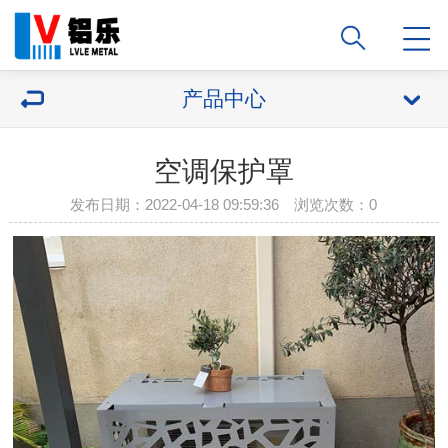
产品中心
空调保护罩
发布日期：2022-04-18 09:59:36 浏览次数：
0