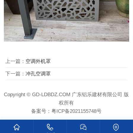
上一篇：
空调外机罩
下一篇：
冲孔空调罩
Copyright © GD-LDBDZ.COM 广东铝乐建材有限公司 版
权所有
备案号：
粤ICP备2021155748号