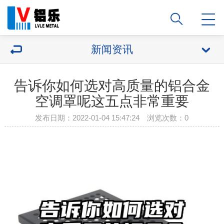
新闻资讯
告诉你如何选对高质量的铝合金
空调罩呢这五点非常重要
发布日期：2022-01-04 15:47:24 浏览次数：
0