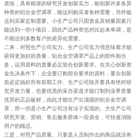
老练，具有精湛的研究开发创新实力，能创新许多各异
种类的铝合金空调罩，能达到购买者各种需要，另外能
达到买家定制需要。小生产公司只因资金及销量因素只
能达到一些小项目，因此产品种类也对比起来单调，是
不能达到多数客户的差异化需要。
二来，对照生产公司实力。生产公司实力强意味着才能
获得更加好的质量，铝合金空调罩产品上的部件相当
多，运用原料的质量必定契合创新要求。在关心创新资
金先决条件下，企业要订购契合要求的原料，要在创新
前必定搞好所有前期工作。生产公司除开要具有绝对研
究开发力量，也要优质的采办渠道才能订制到业界质量
优异的正品板材，由此才能生产出顶级的铝合金空调
罩，而一些是小生产公司没有法子实现的。大生产公司
研究开发、营销、售后服务群体一应俱全，可快速消除
用户的顾忌。
三是，对照产品质量。只要是人员制作出的商品就没有