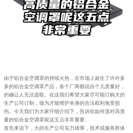
由于铝合金空调罩的持续火热，在市场上诞生了许许多
多的铝合金空调罩产品，各个厂商都说自个儿质量好，
的确让人无法选取。在这我们希望大家尽可能订购大的
生产公司订制，做为才能维护本身的合法权利免受损
伤。今天我们为大家仔细介绍下，告诉你如何选对高质
量的铝合金空调罩呢这五点非常重要。
首先来说下，大的生产公司实力雄厚，技术或服务群体