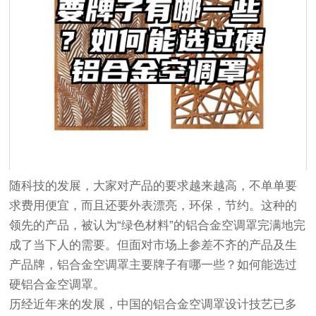
随科技的发展，大家对产品的要求越来越高，不单单要
求费用便宜，而且还要外表漂亮，环保，节约。这种的
领先的产品，被认为“绿色材料”的铝合金空调罩完满地完
成了当下人的需要。但面对市场上参差不齐的产品及生
产品牌，铝合金空调罩主要牌子有哪一些？如何能选过
硬铝合金空调罩。
历经近年来的发展，中国的铝合金空调罩设计技艺已多