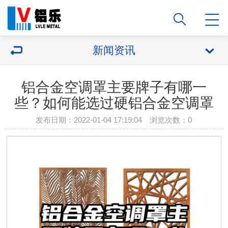
新闻资讯
铝合金空调罩主要牌子有哪一
些？如何能选过硬铝合金空调罩
发布日期：2022-01-04 17:19:04 浏览次数：
0