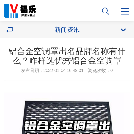
新闻资讯
铝合金空调罩出名品牌名称有什
么？咋样选优秀铝合金空调罩
发布日期：2022-01-04 16:49:31 浏览次数：
0