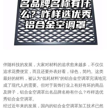
伴随科技的发展，大家对材料的追求愈来越多，不仅仅
追求花费便宜，而且还要外表好看，绿色，简约。这类
最好的材料，被认为“低耗材料”的铝合金空调罩完满地完
成了现代人的需要。但对于装饰行业上有好有坏的商品
及牌子，铝合金空调罩出名品牌名称有什么？咋样选优
秀铝合金空调罩。
经过近年来的发展，国内的铝合金空调罩加工技术已然