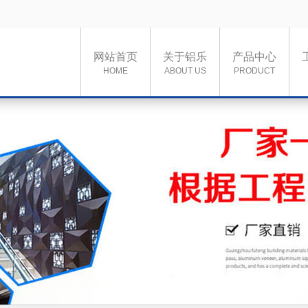
网站首页
关于铝乐
产品中心
HOME
ABOUT US
PRODUCT