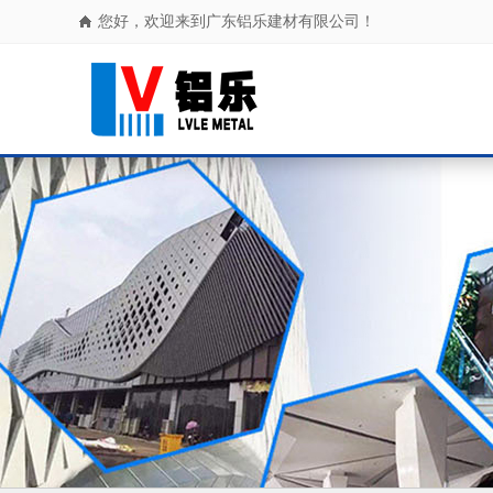
您好，欢迎来到广东铝乐建材有限公司！