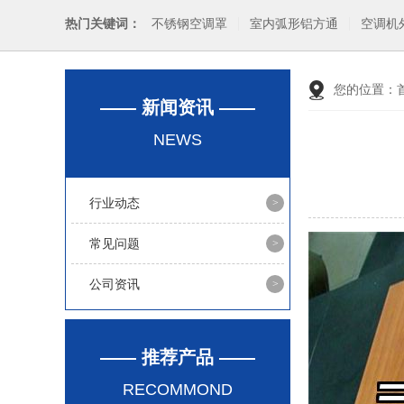
热门关键词：
不锈钢空调罩
室内弧形铝方通
空调机
您的位置：
—— 新闻资讯 ——
NEWS
行业动态
常见问题
公司资讯
—— 推荐产品 ——
RECOMMOND