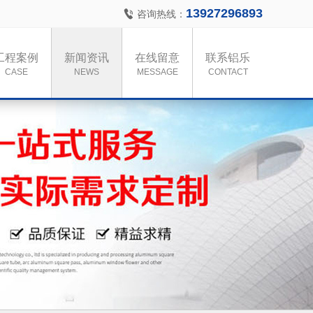
13927296893
咨询热线：
工程案例
新闻资讯
在线留意
联系铝乐
CASE
NEWS
MESSAGE
CONTACT