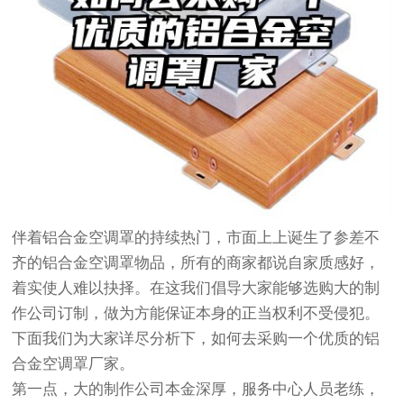
伴着铝合金空调罩的持续热门，市面上上诞生了参差不
齐的铝合金空调罩物品，所有的商家都说自家质感好，
着实使人难以抉择。在这我们倡导大家能够选购大的制
作公司订制，做为方能保证本身的正当权利不受侵犯。
下面我们为大家详尽分析下，如何去采购一个优质的铝
合金空调罩厂家。
第一点，大的制作公司本金深厚，服务中心人员老练，