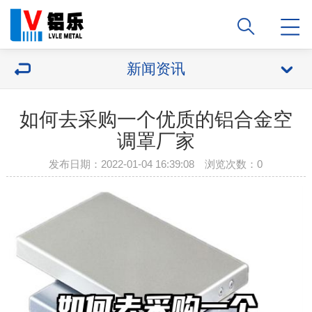
新闻资讯
如何去采购一个优质的铝合金空
调罩厂家
发布日期：2022-01-04 16:39:08 浏览次数：
0