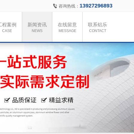
13927296893
咨询热线：
工程案例
新闻资讯
在线留意
联系铝乐
CASE
NEWS
MESSAGE
CONTACT