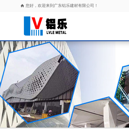
您好，欢迎来到广东铝乐建材有限公司！