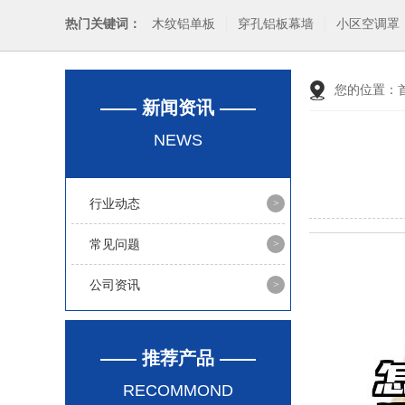
热门关键词：
木纹铝单板
穿孔铝板幕墙
小区空调罩
您的位置：
—— 新闻资讯 ——
NEWS
行业动态
常见问题
公司资讯
—— 推荐产品 ——
RECOMMOND