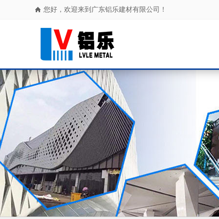
您好，欢迎来到广东铝乐建材有限公司！