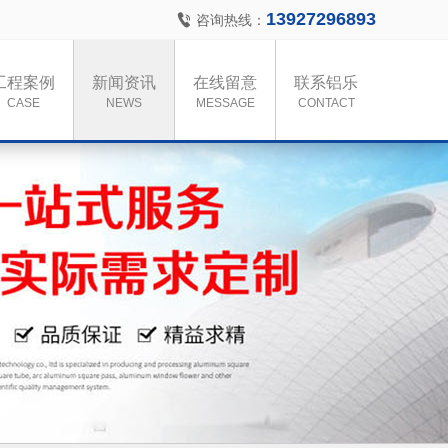
13927296893
咨询热线：
工程案例
新闻资讯
在线留意
联系铝乐
CASE
NEWS
MESSAGE
CONTACT