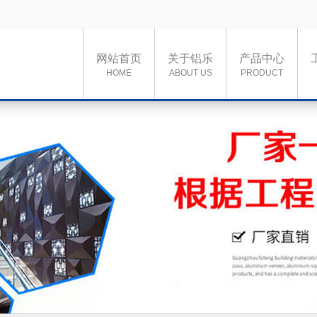
网站首页
关于铝乐
产品中心
HOME
ABOUT US
PRODUCT