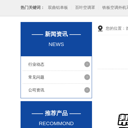
热门关键词：
双曲铝单板
百叶空调罩
铁板空调外机
您的位置：
—— 新闻资讯 ——
NEWS
行业动态
常见问题
公司资讯
—— 推荐产品 ——
RECOMMOND