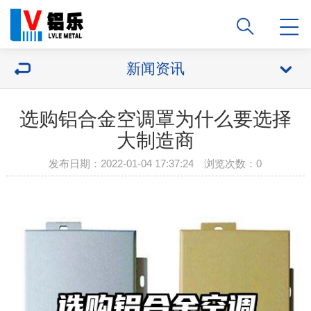
新闻资讯
选购铝合金空调罩为什么要选择
大制造商
发布日期：2022-01-04 17:37:24 浏览次数：
0