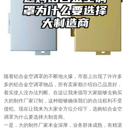
随着铝合金空调罩的不断地火爆，市面上出现了许许多
多的铝合金空调罩物品，所有卖家都介绍自己品质好，
着实使人没办法判断。在这让我来倡导大家能够去购买
大的制作厂家订制，这种能够确保我们的合法权利不受
侵犯。现在让我来为大家全方位介绍下，选购铝合金空
调罩为什么要选择大制造商。
一是，大的制作厂家本金深厚，业务群体成熟，有精湛