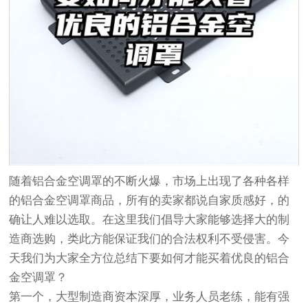
随着铝合金空调罩的不断火爆，市场上出现了各种各样
的铝合金空调罩商品，所有的卖家都说自家质感好，的
确让人难以选取。在这里我们倡导大家能够选择大的制
造商选购，类此方能保证我们的合法权利不受侵害。今
天我们为大家全方位总结下要如何才能买着优良的铝合
金空调罩？
第一个，大型制造商资本深厚，业务人员老练，能有强