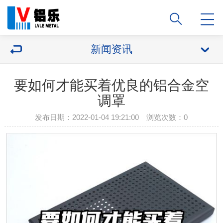
新闻资讯
要如何才能买着优良的铝合金空
调罩
发布日期：2022-01-04 19:21:00 浏览次数：
0