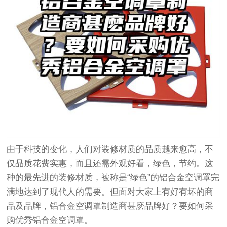
由于科技的变化，人们对装修材质的品质越来愈高，不
仅品质花费实惠，而且还需外观好看，绿色，节约。这
种的最先进的装修材质，被称是“绿色”的铝合金空调罩完
满地达到了现代人的需要。但面对大家上有好有坏的商
品及品牌，铝合金空调罩制造商甚麽品牌好？要如何采
购优秀铝合金空调罩。