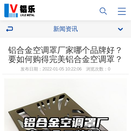
新闻资讯
铝合金空调罩厂家哪个品牌好？
要如何购得完美铝合金空调罩？
发布日期：2022-01-05 10:22:06 浏览次数：
0