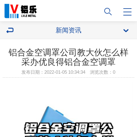
新闻资讯
铝合金空调罩公司教大伙怎么样
采办优良得铝合金空调罩
发布日期：2022-01-05 10:34:34 浏览次数：
0