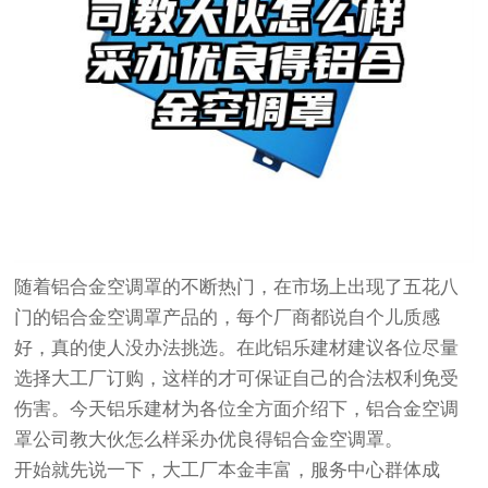
随着铝合金空调罩的不断热门，在市场上出现了五花八
门的铝合金空调罩产品的，每个厂商都说自个儿质感
好，真的使人没办法挑选。在此铝乐建材建议各位尽量
选择大工厂订购，这样的才可保证自己的合法权利免受
伤害。今天铝乐建材为各位全方面介绍下，铝合金空调
罩公司教大伙怎么样采办优良得铝合金空调罩。
开始就先说一下，大工厂本金丰富，服务中心群体成