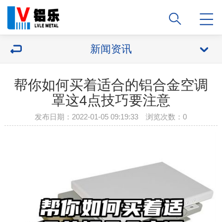
新闻资讯
帮你如何买着适合的铝合金空调
罩这4点技巧要注意
发布日期：2022-01-05 09:19:33 浏览次数：
0