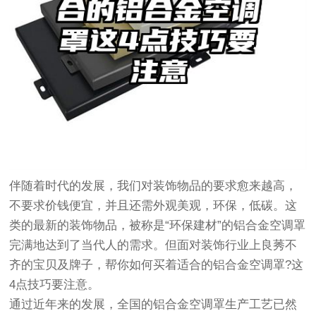
伴随着时代的发展，我们对装饰物品的要求愈来越高，
不要求价钱便宜，并且还需外观美观，环保，低碳。这
类的最新的装饰物品，被称是“环保建材”的铝合金空调罩
完满地达到了当代人的需求。但面对装饰行业上良莠不
齐的宝贝及牌子，帮你如何买着适合的铝合金空调罩?这
4点技巧要注意。
通过近年来的发展，全国的铝合金空调罩生产工艺已然