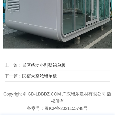
上一篇：
景区移动小别墅铝单板
下一篇：
民宿太空舱铝单板
Copyright © GD-LDBDZ.COM 广东铝乐建材有限公司 版
权所有
备案号：
粤ICP备2021155748号