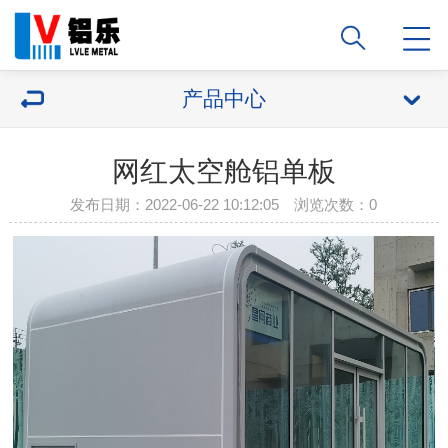
产品中心
网红太空舱铝单板
发布日期：2022-06-22 10:12:05 浏览次数：
0