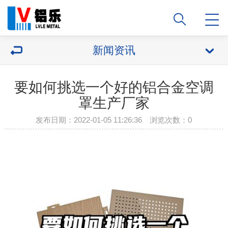
新闻资讯
要如何挑选一个好的铝合金空调
罩生产厂家
发布日期：2022-01-05 11:26:36 浏览次数：
0