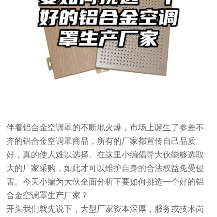
伴着铝合金空调罩的不断地火爆，市场上诞生了参差不
齐的铝合金空调罩商品，所有的厂家都宣传自己品质
好，真的使人难以选择。在这里小编倡导大伙能够选取
大的厂家采购，如此才可以维护自身的合法权益免受侵
害。今天小编为大伙全面分析下要如何挑选一个好的铝
合金空调罩生产厂家？
开头我们就先说下，大型厂家资本深厚，服务或技术岗