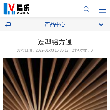
产品中心
造型铝方通
发布日期：2022-01-03 16:36:17 浏览次数：
0