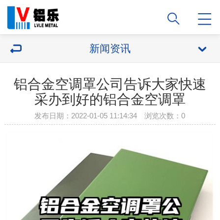
新闻资讯
铝合金空调罩公司告诉大家快速
采办到好的铝合金空调罩
发布日期：2022-01-05 11:14:34 浏览次数：
0