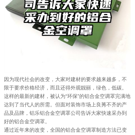
因为现代社会的改变，大家对建材的要求越来越多，不
限于要求价格经济，而且还得外观靓丽，绿色，低碳。
这样的最新的建材，被认为“环保”的铝合金空调罩完满地
达到了当代人的所需。但面对装饰市场上良莠不齐的产
品及品牌，铝乐铝合金空调罩公司告诉大家快速采办到
好的铝合金空调罩。
通过近年来的改变，全国的铝合金空调罩制造方法已变