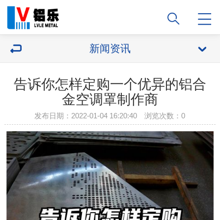
新闻资讯
告诉你怎样定购一个优异的铝合
金空调罩制作商
发布日期：2022-01-04 16:20:40 浏览次数：
0