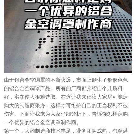
由于铝合金空调罩的不断火爆，市面上诞生了形形色色
的铝合金空调罩产品，所有的厂商都介绍自个儿质料
好，实在使人很难选取。在这让我来倡议大家尽可能定
购大的制造商采办，这样才可维护自己的正当权利不被
伤害。下面让我来为大家仔细分析下，告诉你怎样定购
一个优异的铝合金空调罩制作商。
第一个，大的制造商技术丰足，业务团队成熟，有精湛