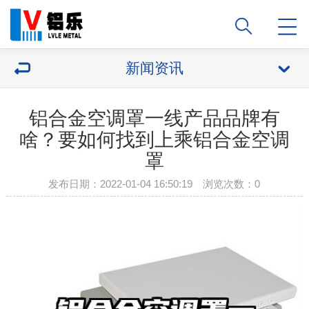
新闻资讯
铝合金空调罩一线产品品牌有
啥？要如何找到上乘铝合金空调
罩
发布日期：2022-01-04 16:50:19 浏览次数：
0