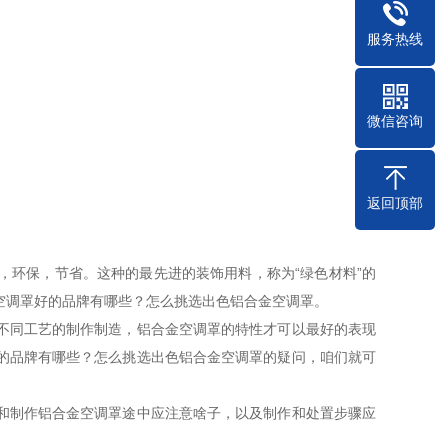
服务热线
微信咨询
返回顶部
，环保，节省。这种的最先进的装饰用料，称为“绿色材料”的
空调罩好的品牌有哪些？怎么挑选出色铝合金空调罩。
不同工艺的制作制造，铝合金空调罩的特性才可以最好的表现
的品牌有哪些？怎么挑选出色铝合金空调罩的疑问，咱们就可
和制作铝合金空调罩途中应注意啥子，以及制作和处置步骤应