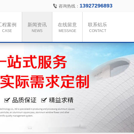
13927296893
咨询热线：
工程案例
新闻资讯
在线留意
联系铝乐
CASE
NEWS
MESSAGE
CONTACT