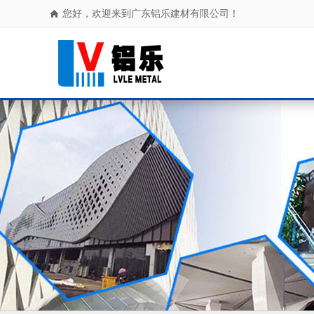
您好，欢迎来到广东铝乐建材有限公司！