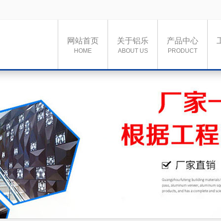
网站首页
关于铝乐
产品中心
HOME
ABOUT US
PRODUCT