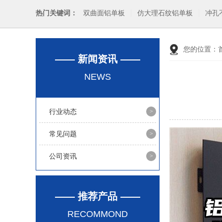
热门关键词：
双曲面铝单板
仿大理石纹铝单板
冲孔
您的位置：
—— 新闻资讯 ——
NEWS
行业动态
常见问题
公司资讯
—— 推荐产品 ——
RECOMMOND