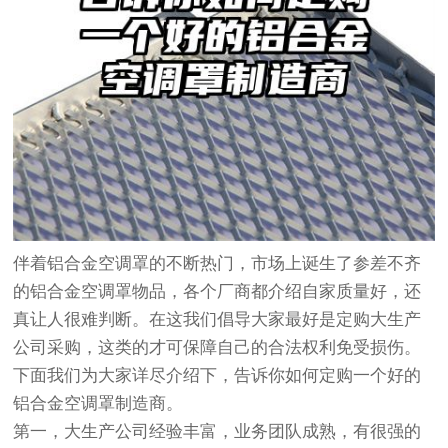
伴着铝合金空调罩的不断热门，市场上诞生了参差不齐
的铝合金空调罩物品，各个厂商都介绍自家质量好，还
真让人很难判断。在这我们倡导大家最好是定购大生产
公司采购，这类的才可保障自己的合法权利免受损伤。
下面我们为大家详尽介绍下，告诉你如何定购一个好的
铝合金空调罩制造商。
第一，大生产公司经验丰富，业务团队成熟，有很强的