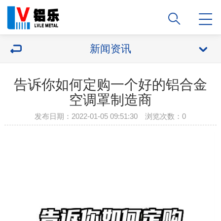
新闻资讯
告诉你如何定购一个好的铝合金
空调罩制造商
发布日期：2022-01-05 09:51:30 浏览次数：
0