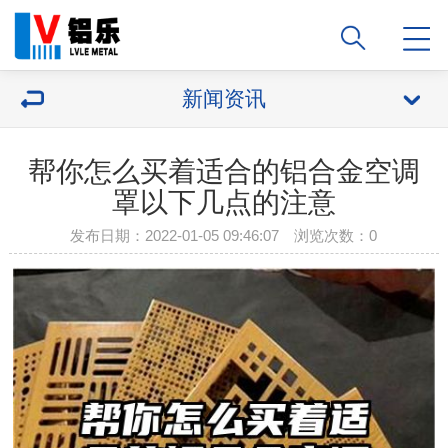
新闻资讯
帮你怎么买着适合的铝合金空调
罩以下几点的注意
发布日期：2022-01-05 09:46:07 浏览次数：
0